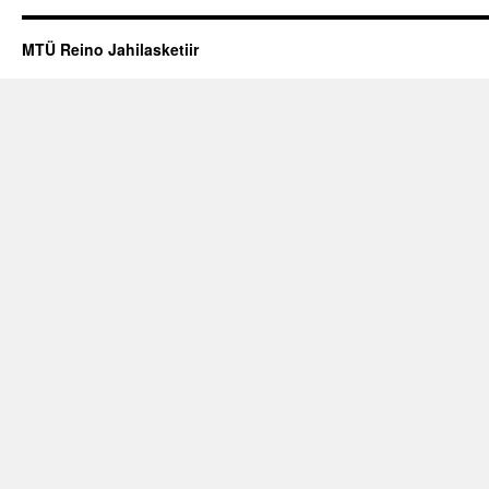
MTÜ Reino Jahilasketiir