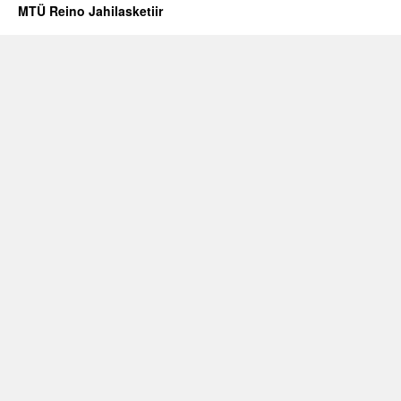
MTÜ Reino Jahilasketiir