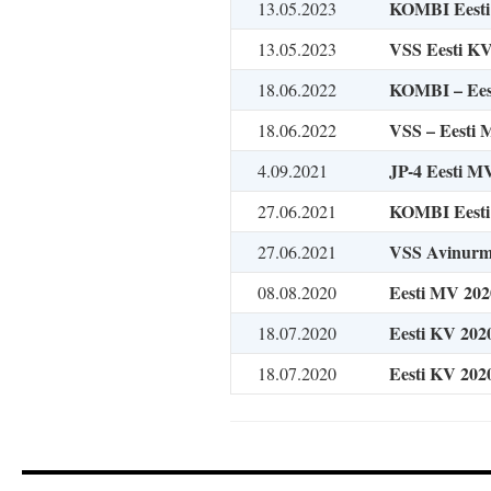
KOMBI Eesti
13.05.2023
VSS Eesti KV
13.05.2023
KOMBI – Ees
18.06.2022
VSS – Eesti
18.06.2022
JP-4 Eesti M
4.09.2021
KOMBI Eesti
27.06.2021
VSS Avinurme
27.06.2021
Eesti MV 20
08.08.2020
Eesti KV 20
18.07.2020
Eesti KV 202
18.07.2020